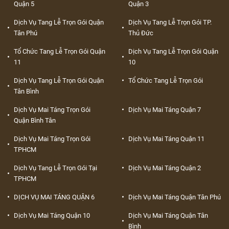
Quận 5
Quận 3
Dịch Vụ Tang Lễ Trọn Gói Quận
Dịch Vụ Tang Lễ Trọn Gói TP.
Tân Phú
Thủ Đức
Tổ Chức Tang Lễ Trọn Gói Quận
Dịch Vụ Tang Lễ Trọn Gói Quận
11
10
Dịch Vụ Tang Lễ Trọn Gói Quận
Tổ Chức Tang Lễ Trọn Gói
Tân Bình
Dịch Vụ Mai Táng Trọn Gói
Dịch Vụ Mai Táng Quận 7
Quận Bình Tân
Dịch Vụ Mai Táng Trọn Gói
Dịch Vụ Mai Táng Quận 11
TPHCM
Dịch Vụ Tang Lễ Trọn Gói Tại
Dịch Vụ Mai Táng Quận 2
TPHCM
DỊCH VỤ MAI TÁNG QUẬN 6
Dịch Vụ Mai Táng Quận Tân Phú
Dịch Vụ Mai Táng Quận 10
Dịch Vụ Mai Táng Quận Tân
Bình