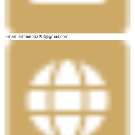
Email: lamtienphat93@gmail.com