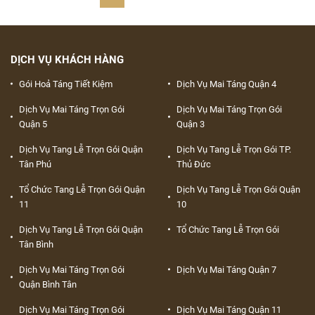
DỊCH VỤ KHÁCH HÀNG
Gói Hoả Táng Tiết Kiệm
Dịch Vụ Mai Táng Quận 4
Dịch Vụ Mai Táng Trọn Gói
Dịch Vụ Mai Táng Trọn Gói
Quận 5
Quận 3
Dịch Vụ Tang Lễ Trọn Gói Quận
Dịch Vụ Tang Lễ Trọn Gói TP.
Tân Phú
Thủ Đức
Tổ Chức Tang Lễ Trọn Gói Quận
Dịch Vụ Tang Lễ Trọn Gói Quận
11
10
Dịch Vụ Tang Lễ Trọn Gói Quận
Tổ Chức Tang Lễ Trọn Gói
Tân Bình
Dịch Vụ Mai Táng Trọn Gói
Dịch Vụ Mai Táng Quận 7
Quận Bình Tân
Dịch Vụ Mai Táng Trọn Gói
Dịch Vụ Mai Táng Quận 11