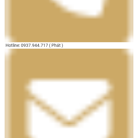
Hotline: 0937.944.717 ( Phát )