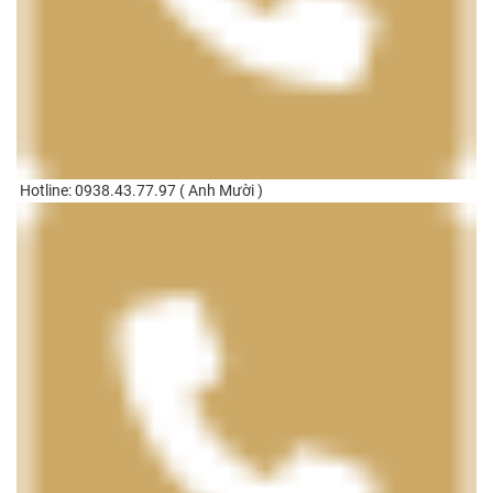
Hotline: 0938.43.77.97 ( Anh Mười )