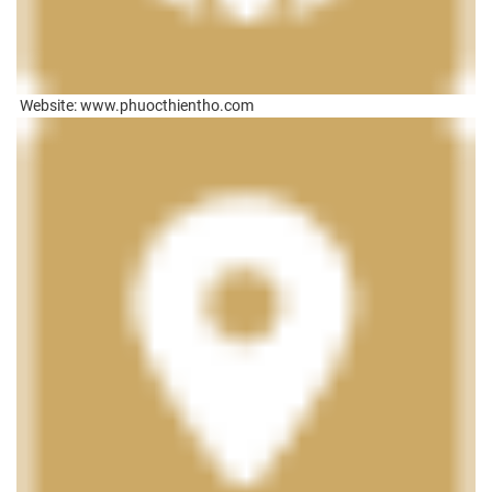
Website: www.phuocthientho.com