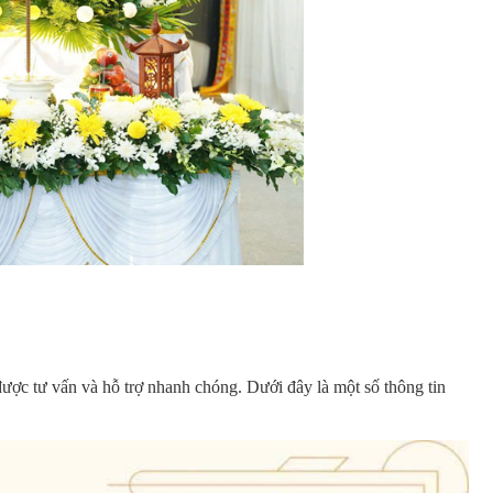
được tư vấn và hỗ trợ nhanh chóng. Dưới đây là một số thông tin