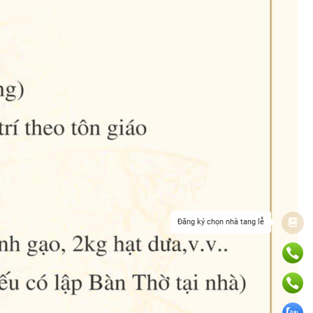
Đăng ký chọn nhà tang lễ