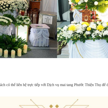
ách có thể liên hệ trực tiếp với Dịch vụ mai tang Phước Thiện Thọ để 