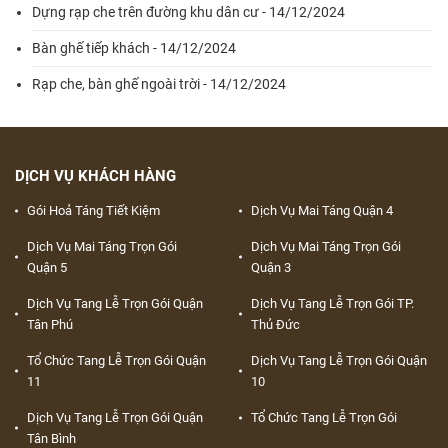
Dựng rạp che trên đường khu dân cư - 14/12/2024
Bàn ghế tiếp khách - 14/12/2024
Rạp che, bàn ghế ngoài trời - 14/12/2024
DỊCH VỤ KHÁCH HÀNG
Gói Hoả Táng Tiết Kiệm
Dịch Vụ Mai Táng Quận 4
Dịch Vụ Mai Táng Trọn Gói
Dịch Vụ Mai Táng Trọn Gói
Quận 5
Quận 3
Dịch Vụ Tang Lễ Trọn Gói Quận
Dịch Vụ Tang Lễ Trọn Gói TP.
Tân Phú
Thủ Đức
Tổ Chức Tang Lễ Trọn Gói Quận
Dịch Vụ Tang Lễ Trọn Gói Quận
11
10
Dịch Vụ Tang Lễ Trọn Gói Quận
Tổ Chức Tang Lễ Trọn Gói
Tân Bình