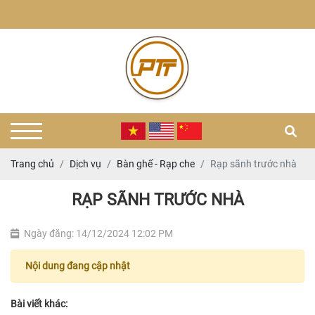
Trang chủ
Dịch vụ
Bàn ghế - Rạp che
Rạp sãnh trước nhà
RẠP SÃNH TRƯỚC NHÀ
Ngày đăng: 14/12/2024 12:02 PM
Nội dung đang cập nhật
Bài viết khác: