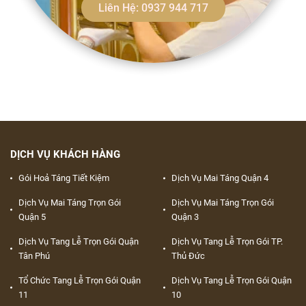
Liên Hệ: 0937 944 717
DỊCH VỤ KHÁCH HÀNG
Gói Hoả Táng Tiết Kiệm
Dịch Vụ Mai Táng Quận 4
Dịch Vụ Mai Táng Trọn Gói
Dịch Vụ Mai Táng Trọn Gói
Quận 5
Quận 3
Dịch Vụ Tang Lễ Trọn Gói Quận
Dịch Vụ Tang Lễ Trọn Gói TP.
Tân Phú
Thủ Đức
Tổ Chức Tang Lễ Trọn Gói Quận
Dịch Vụ Tang Lễ Trọn Gói Quận
11
10