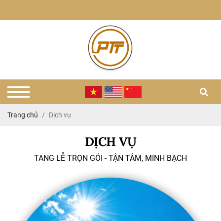
Trang chủ
Dịch vụ
DỊCH VỤ
TANG LỄ TRỌN GÓI - TẬN TÂM, MINH BẠCH