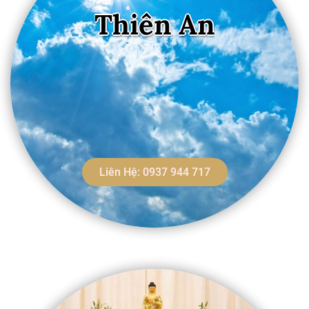
Thiên An
Liên Hệ: 0937 944 717