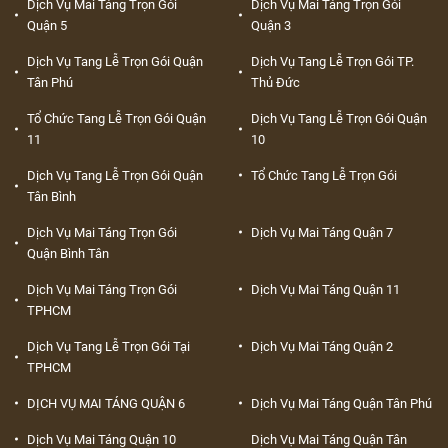
Dịch Vụ Mai Táng Trọn Gói
Dịch Vụ Mai Táng Trọn Gói
Quận 5
Quận 3
Dịch Vụ Tang Lễ Trọn Gói Quận
Dịch Vụ Tang Lễ Trọn Gói TP.
Tân Phú
Thủ Đức
Tổ Chức Tang Lễ Trọn Gói Quận
Dịch Vụ Tang Lễ Trọn Gói Quận
11
10
Dịch Vụ Tang Lễ Trọn Gói Quận
Tổ Chức Tang Lễ Trọn Gói
Tân Bình
Dịch Vụ Mai Táng Trọn Gói
Dịch Vụ Mai Táng Quận 7
Quận Bình Tân
Dịch Vụ Mai Táng Trọn Gói
Dịch Vụ Mai Táng Quận 11
TPHCM
Dịch Vụ Tang Lễ Trọn Gói Tại
Dịch Vụ Mai Táng Quận 2
TPHCM
DỊCH VỤ MAI TÁNG QUẬN 6
Dịch Vụ Mai Táng Quận Tân Phú
Dịch Vụ Mai Táng Quận 10
Dịch Vụ Mai Táng Quận Tân