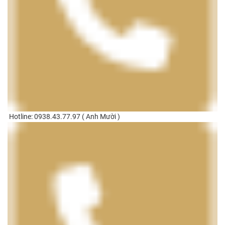
Hotline: 0938.43.77.97 ( Anh Mười )