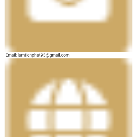
Email: lamtienphat93@gmail.com