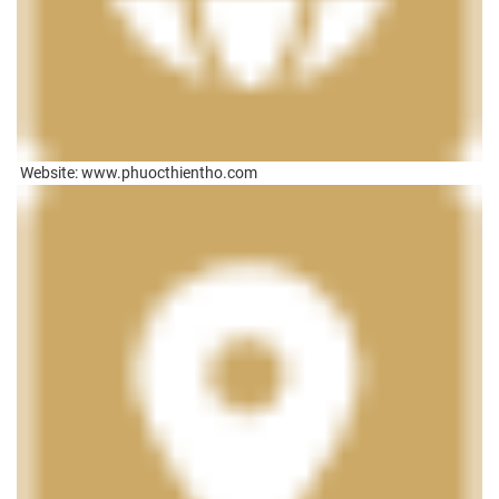
Website: www.phuocthientho.com