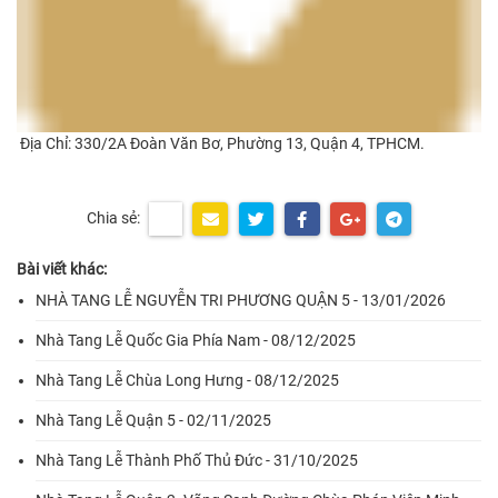
Địa Chỉ: 330/2A Đoàn Văn Bơ, Phường 13, Quận 4, TPHCM.
Chia sẻ:
Bài viết khác:
NHÀ TANG LỄ NGUYỄN TRI PHƯƠNG QUẬN 5 - 13/01/2026
Nhà Tang Lễ Quốc Gia Phía Nam - 08/12/2025
Nhà Tang Lễ Chùa Long Hưng - 08/12/2025
Nhà Tang Lễ Quận 5 - 02/11/2025
Nhà Tang Lễ Thành Phố Thủ Đức - 31/10/2025