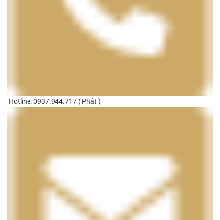
Hotline: 0937.944.717 ( Phát )