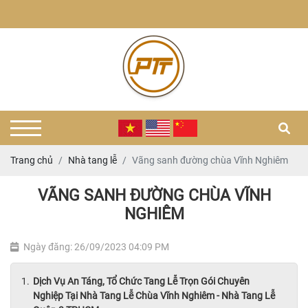
Trang chủ
Nhà tang lễ
Vãng sanh đường chùa Vĩnh Nghiêm
VÃNG SANH ĐƯỜNG CHÙA VĨNH
NGHIÊM
Ngày đăng: 26/09/2023 04:09 PM
Dịch Vụ An Táng, Tổ Chức Tang Lễ Trọn Gói Chuyên
Nghiệp Tại Nhà Tang Lễ Chùa Vĩnh Nghiêm - Nhà Tang Lễ