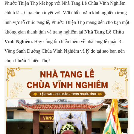
Phước Thiện Thọ kết hợp với Nhà Tang Lễ Chùa Vĩnh Nghiêm
chính là sự lựa chọn tuyệt vời. Với nhiều năm kinh nghiệm trong
lĩnh vực tổ chức tang lễ, Phước Thiện Thọ mang đến cho bạn một
không gian thanh tịnh và trang nghiêm tại
Nhà Tang Lễ Chùa
Vĩnh Nghiêm
. Hãy cùng tìm hiểu thêm về nhà tang lễ quận 3 -
Vãng Sanh Đường Chùa Vĩnh Nghiêm và lý do tại sao bạn nên
chọn Phước Thiện Thọ!