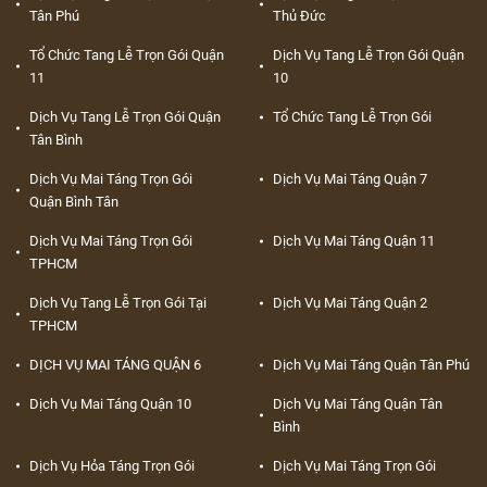
Tân Phú
Thủ Đức
Tổ Chức Tang Lễ Trọn Gói Quận
Dịch Vụ Tang Lễ Trọn Gói Quận
11
10
Dịch Vụ Tang Lễ Trọn Gói Quận
Tổ Chức Tang Lễ Trọn Gói
Tân Bình
Dịch Vụ Mai Táng Trọn Gói
Dịch Vụ Mai Táng Quận 7
Quận Bình Tân
Dịch Vụ Mai Táng Trọn Gói
Dịch Vụ Mai Táng Quận 11
TPHCM
Dịch Vụ Tang Lễ Trọn Gói Tại
Dịch Vụ Mai Táng Quận 2
TPHCM
DỊCH VỤ MAI TÁNG QUẬN 6
Dịch Vụ Mai Táng Quận Tân Phú
Dịch Vụ Mai Táng Quận 10
Dịch Vụ Mai Táng Quận Tân
Bình
Dịch Vụ Hỏa Táng Trọn Gói
Dịch Vụ Mai Táng Trọn Gói