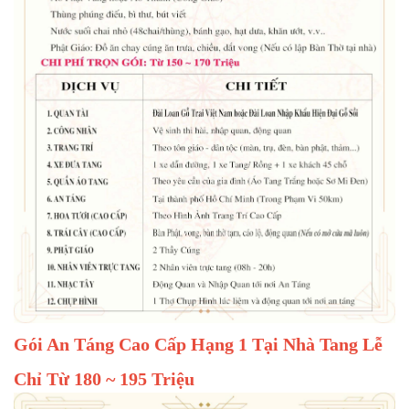
Gói An Táng Cao Cấp Hạng 1 Tại Nhà Tang Lễ
Chỉ Từ 180 ~ 195 Triệu