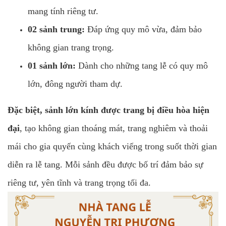
mang tính riêng tư.
02 sảnh trung:
Đáp ứng quy mô vừa, đảm bảo
không gian trang trọng.
01 sảnh lớn:
Dành cho những tang lễ có quy mô
lớn, đông người tham dự.
Đặc biệt, sảnh lớn kính được trang bị điều hòa hiện
đại
, tạo không gian thoáng mát, trang nghiêm và thoải
mái cho gia quyến cùng khách viếng trong suốt thời gian
diễn ra lễ tang. Mỗi sảnh đều được bố trí đảm bảo sự
riêng tư, yên tĩnh và trang trọng tối đa.