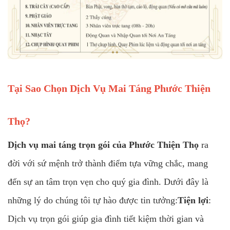
Tại Sao Chọn Dịch Vụ Mai Táng Phước Thiện
Thọ?
Dịch vụ mai táng trọn gói của Phước Thiện Thọ
ra
đời với sứ mệnh trở thành điểm tựa vững chắc, mang
đến sự an tâm trọn vẹn cho quý gia đình. Dưới đây là
những lý do chúng tôi tự hào được tin tưởng:
Tiện lợi
:
Dịch vụ trọn gói giúp gia đình tiết kiệm thời gian và