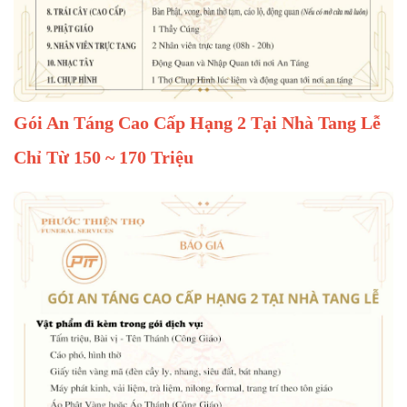
Gói An Táng Cao Cấp Hạng 2 Tại Nhà Tang Lễ
Chỉ Từ 150 ~ 170 Triệu