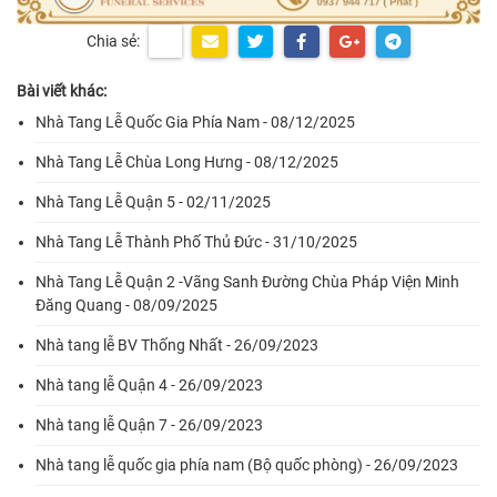
Chia sẻ:
Bài viết khác:
Nhà Tang Lễ Quốc Gia Phía Nam - 08/12/2025
Nhà Tang Lễ Chùa Long Hưng - 08/12/2025
Nhà Tang Lễ Quận 5 - 02/11/2025
Nhà Tang Lễ Thành Phố Thủ Đức - 31/10/2025
Nhà Tang Lễ Quận 2 -Vãng Sanh Đường Chùa Pháp Viện Minh
Đăng Quang - 08/09/2025
Nhà tang lễ BV Thống Nhất - 26/09/2023
Nhà tang lễ Quận 4 - 26/09/2023
Nhà tang lễ Quận 7 - 26/09/2023
Nhà tang lễ quốc gia phía nam (Bộ quốc phòng) - 26/09/2023