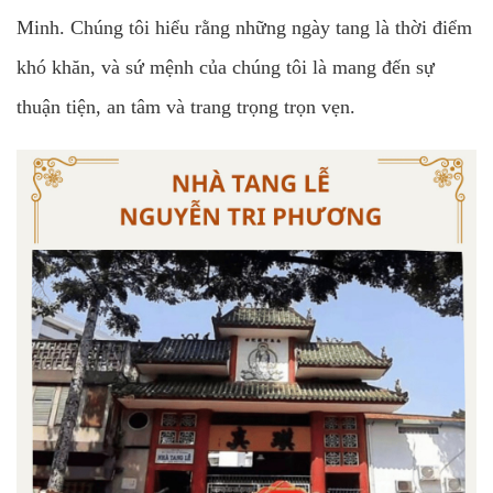
Minh. Chúng tôi hiểu rằng những ngày tang là thời điểm
khó khăn, và sứ mệnh của chúng tôi là mang đến sự
thuận tiện, an tâm và trang trọng trọn vẹn.