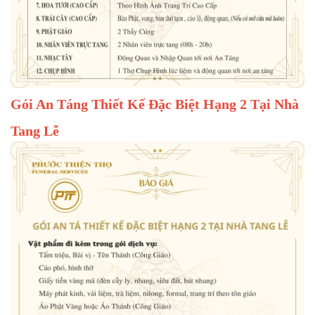
Gói An Táng Thiết Kế Đặc Biệt Hạng 2 Tại Nhà
Tang Lễ