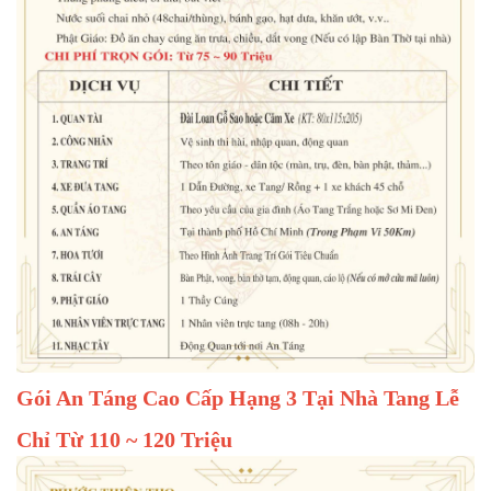
Gói An Táng Cao Cấp Hạng 3 Tại Nhà Tang Lễ
Chỉ Từ 110 ~ 120 Triệu