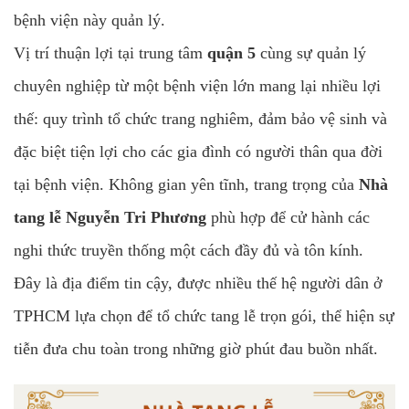
bệnh viện này quản lý.
Vị trí thuận lợi tại trung tâm
quận 5
cùng sự quản lý
chuyên nghiệp từ một bệnh viện lớn mang lại nhiều lợi
thế: quy trình tổ chức trang nghiêm, đảm bảo vệ sinh và
đặc biệt tiện lợi cho các gia đình có người thân qua đời
tại bệnh viện. Không gian yên tĩnh, trang trọng của
Nhà
tang lễ Nguyễn Tri Phương
phù hợp để cử hành các
nghi thức truyền thống một cách đầy đủ và tôn kính.
Đây là địa điểm tin cậy, được nhiều thế hệ người dân ở
TPHCM lựa chọn để tổ chức tang lễ trọn gói, thể hiện sự
tiễn đưa chu toàn trong những giờ phút đau buồn nhất.