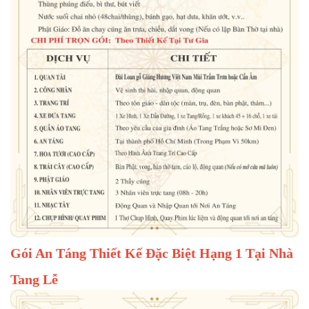
Gói An Táng Thiết Kế Đặc Biệt Hạng 1 Tại Nhà
Tang Lễ