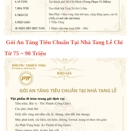
Gói An Táng Tiêu Chuẩn Tại Nhà Tang Lễ Chỉ
Từ 75 ~ 90 Triệu