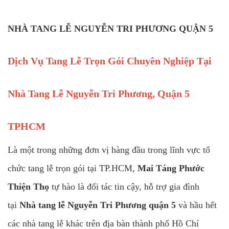
NHÀ TANG LỄ NGUYỄN TRI PHƯƠNG QUẬN 5
Dịch Vụ Tang Lễ Trọn Gói Chuyên Nghiệp Tại
Nhà Tang Lễ Nguyễn Tri Phương, Quận 5
TPHCM
Là một trong những đơn vị hàng đầu trong lĩnh vực tổ
chức tang lễ trọn gói tại TP.HCM,
Mai Táng Phước
Thiện Thọ
tự hào là đối tác tin cậy, hỗ trợ gia đình
tại
Nhà tang lễ Nguyễn Tri Phương quận 5
và hầu hết
các nhà tang lễ khác trên địa bàn thành phố Hồ Chí